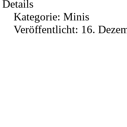
Details
Kategorie:
Minis
Veröffentlicht: 16. Deze