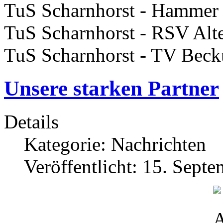
TuS Scharnhorst - Hammer
TuS Scharnhorst - RSV Alt
TuS Scharnhorst - TV Bec
Unsere starken Partner
Details
Kategorie:
Nachrichten
Veröffentlicht: 15. Sept