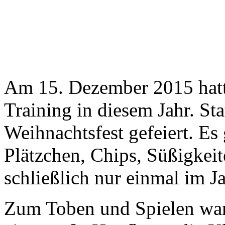
Am 15. Dezember 2015 hatte
Training in diesem Jahr. Sta
Weihnachtsfest gefeiert. Es
Plätzchen, Chips, Süßigkeit
schließlich nur einmal im Ja
Zum Toben und Spielen war