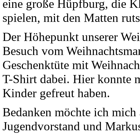
eine große Hüpfburg, die K
spielen, mit den Matten rut
Der Höhepunkt unserer Weih
Besuch vom Weihnachtsmann.
Geschenktüte mit Weihnach
T-Shirt dabei. Hier konnte 
Kinder gefreut haben.
Bedanken möchte ich mich 
Jugendvorstand und Marku