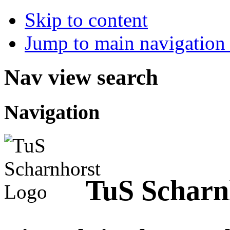
Skip to content
Jump to main navigation 
Nav view search
Navigation
TuS Scharn