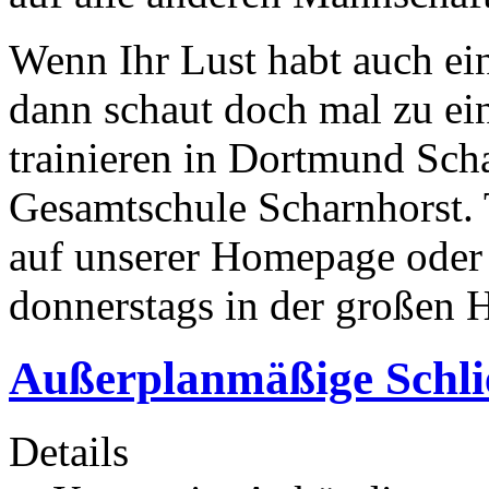
Wenn Ihr Lust habt auch ein
dann schaut doch mal zu ei
trainieren in Dortmund Scha
Gesamtschule Scharnhorst. T
auf unserer Homepage oder
donnerstags in der großen H
Außerplanmäßige Schli
Details