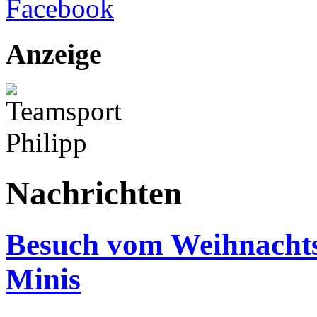
Anzeige
Nachrichten
Besuch vom Weihnachts
Minis