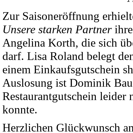
Zur Saisoneröffnung erhiel
Unsere starken Partner
ihre
Angelina Korth, die sich üb
darf. Lisa Roland belegt de
einem Einkaufsgutschein sh
Auslosung ist Dominik Baue
Restaurantgutschein leider
konnte.
Herzlichen Glückwunsch an