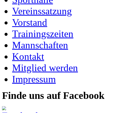
Vereinssatzung
Vorstand
Trainingszeiten
Mannschaften
Kontakt
Mitglied werden
Impressum
Finde uns auf Facebook