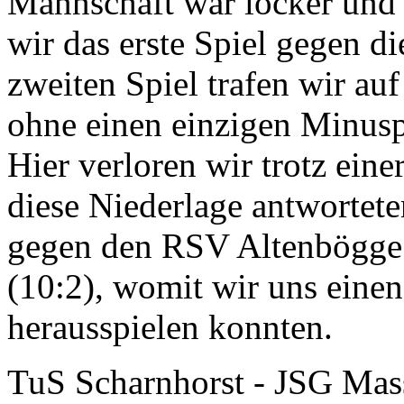
Mannschaft war locker und
wir das erste Spiel gegen d
zweiten Spiel trafen wir a
ohne einen einzigen Minus
Hier verloren wir trotz eine
diese Niederlage antwortete
gegen den RSV Altenbögge
(10:2), womit wir uns einen
herausspielen konnten.
TuS Scharnhorst - JSG Mas