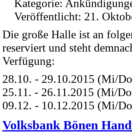
Kategorie:
Ankündigung
Veröffentlicht: 21. Okto
Die große Halle ist an fol
reserviert und steht demnac
Verfügung:
28.10. - 29.10.2015 (Mi/Do
25.11. - 26.11.2015 (Mi/Do
09.12. - 10.12.2015 (Mi/Do
Volksbank Bönen Hand