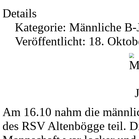
Details
Kategorie:
Männliche B-
Veröffentlicht: 18. Okto
Am 16.10 nahm die männli
des RSV Altenbögge teil. D