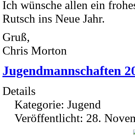
Ich wünsche allen ein frohe
Rutsch ins Neue Jahr.
Gruß,
Chris Morton
Jugendmannschaften 2
Details
Kategorie:
Jugend
Veröffentlicht: 28. Nov