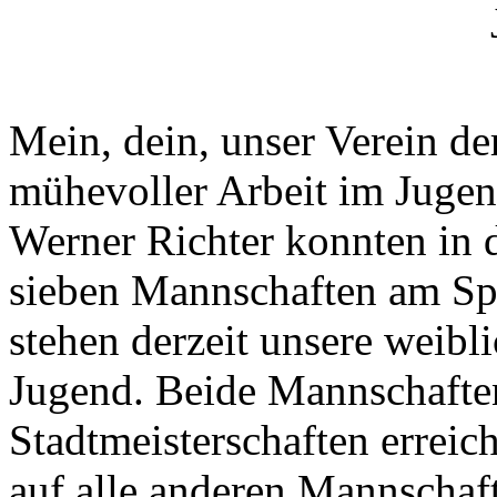
Mein, dein, unser Verein de
mühevoller Arbeit im Juge
Werner Richter konnten in d
sieben Mannschaften am Spi
stehen derzeit unsere weibl
Jugend. Beide Mannschafte
Stadtmeisterschaften erreich
auf alle anderen Mannschaft