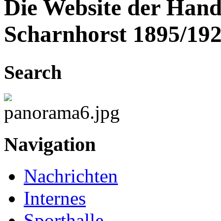
Die Website der Hand
Scharnhorst 1895/192
Search
Navigation
Nachrichten
Internes
Sporthalle