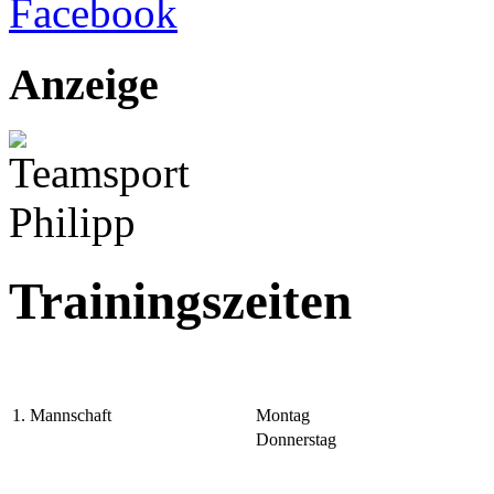
Anzeige
Trainingszeiten
1. Mannschaft
Montag
Donnerstag