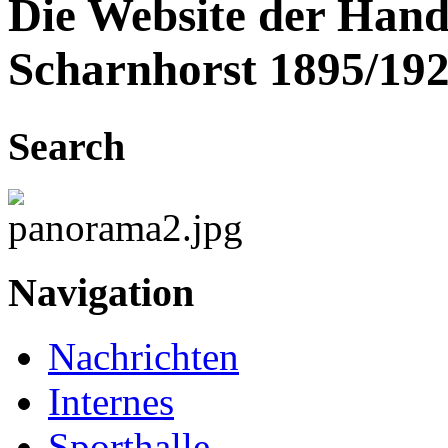
Die Website der Hand
Scharnhorst 1895/192
Search
Navigation
Nachrichten
Internes
Sporthalle