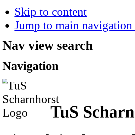
Skip to content
Jump to main navigation 
Nav view search
Navigation
TuS Scharn