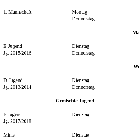
1. Mannschaft
Montag
Donnerstag
Mä
E-Jugend
Dienstag
Jg. 2015/2016
Donnerstag
We
D-Jugend
Dienstag
Jg. 2013/2014
Donnerstag
Gemischte Jugend
F-Jugend
Dienstag
Jg. 2017/2018
Minis
Dienstag