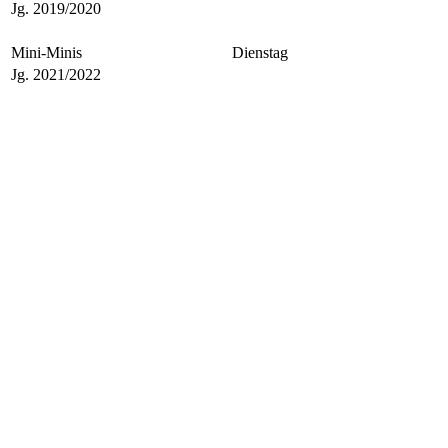
Jg. 2019/2020
Mini-Minis
Dienstag
Jg. 2021/2022