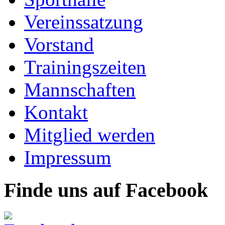
Vereinssatzung
Vorstand
Trainingszeiten
Mannschaften
Kontakt
Mitglied werden
Impressum
Finde uns auf Facebook