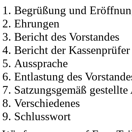
Begrüßung und Eröffnun
Ehrungen
Bericht des Vorstandes
Bericht der Kassenprüfer
Aussprache
Entlastung des Vorstande
Satzungsgemäß gestellte
Verschiedenes
Schlusswort