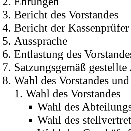
Ehrungen
Bericht des Vorstandes
Bericht der Kassenprüfer
Aussprache
Entlastung des Vorstande
Satzungsgemäß gestellte
Wahl des Vorstandes und
Wahl des Vorstandes
Wahl des Abteilungs
Wahl des stellvertre