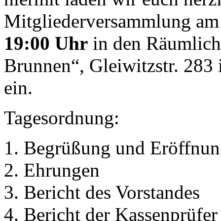
Mitgliederversammlung a
19:00 Uhr
in den Räumlichk
Brunnen“, Gleiwitzstr. 28
ein.
Tagesordnung:
Begrüßung und Eröffnun
Ehrungen
Bericht des Vorstandes
Bericht der Kassenprüfer