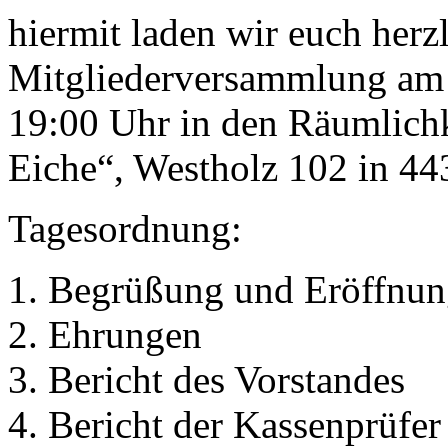
hiermit laden wir euch herzl
Mitgliederversammlung am 
19:00 Uhr in den Räumlichk
Eiche“, Westholz 102 in 4
Tagesordnung:
Begrüßung und Eröffnun
Ehrungen
Bericht des Vorstandes
Bericht der Kassenprüfer