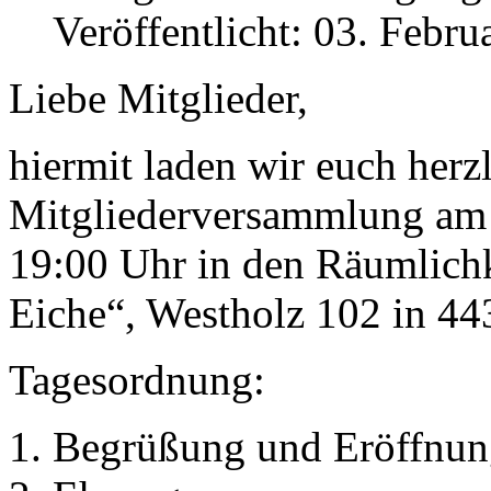
Veröffentlicht: 03. Febru
Liebe Mitglieder,
hiermit laden wir euch herzl
Mitgliederversammlung am 
19:00 Uhr in den Räumlichk
Eiche“, Westholz 102 in 4
Tagesordnung:
Begrüßung und Eröffnun