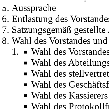
Aussprache
Entlastung des Vorstande
Satzungsgemäß gestellte
Wahl des Vorstandes und
Wahl des Vorstande
Wahl des Abteilungs
Wahl des stellvertre
Wahl des Geschäftsf
Wahl des Kassierers
Wahl des Protokollf