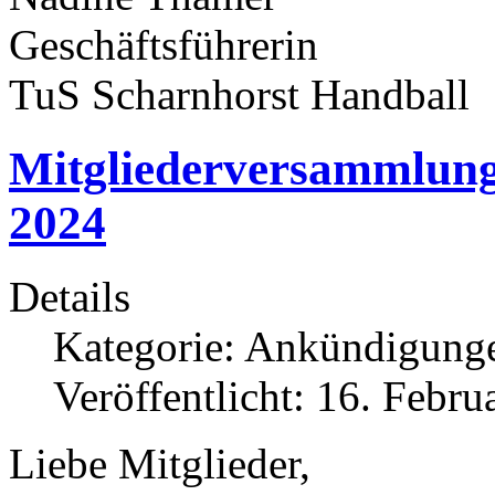
Geschäftsführerin
TuS Scharnhorst Handball
Mitgliederversammlung
2024
Details
Kategorie:
Ankündigung
Veröffentlicht: 16. Febru
Liebe Mitglieder,