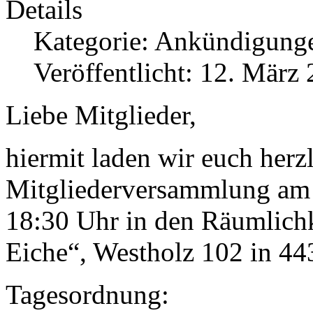
Details
Kategorie:
Ankündigung
Veröffentlicht: 12. März
Liebe Mitglieder,
hiermit laden wir euch herzl
Mitgliederversammlung am 
18:30 Uhr in den Räumlichk
Eiche“, Westholz 102 in 4
Tagesordnung: