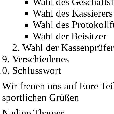
Wahl des Geschäftsf
Wahl des Kassierers
Wahl des Protokollf
Wahl der Beisitzer
Wahl der Kassenprüfer
Verschiedenes
Schlusswort
Wir freuen uns auf Eure Te
sportlichen Grüßen
Nadine Thamer