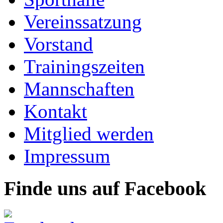
Vereinssatzung
Vorstand
Trainingszeiten
Mannschaften
Kontakt
Mitglied werden
Impressum
Finde uns auf Facebook