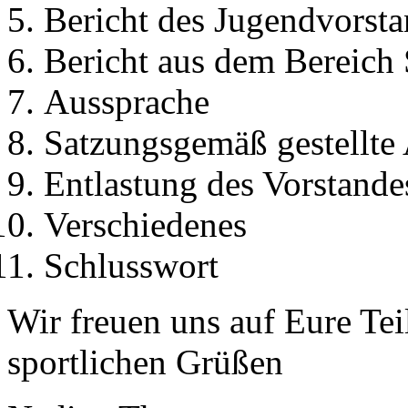
Bericht des Jugendvorst
Bericht aus dem Bereich
Aussprache
Satzungsgemäß gestellte
Entlastung des Vorstande
Verschiedenes
Schlusswort
Wir freuen uns auf Eure Te
sportlichen Grüßen