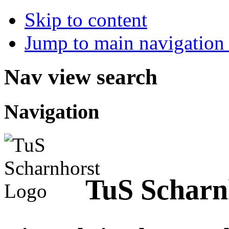
Skip to content
Jump to main navigation 
Nav view search
Navigation
TuS Scharn