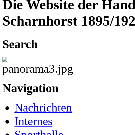
Die Website der Hand
Scharnhorst 1895/192
Search
Navigation
Nachrichten
Internes
Sporthalle