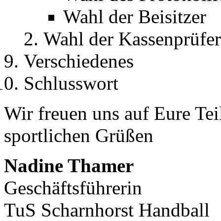
Wahl der Beisitzer
Wahl der Kassenprüfer
Verschiedenes
Schlusswort
Wir freuen uns auf Eure Te
sportlichen Grüßen
Nadine Thamer
Geschäftsführerin
TuS Scharnhorst Handball