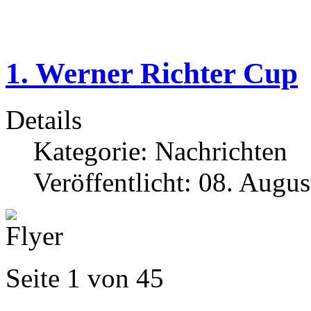
1. Werner Richter Cup
Details
Kategorie:
Nachrichten
Veröffentlicht: 08. Augu
Seite 1 von 45