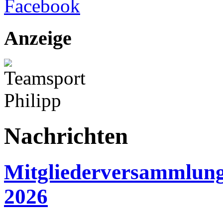
Anzeige
Nachrichten
Mitgliederversammlung
2026