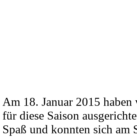
Am 18. Januar 2015 haben w
für diese Saison ausgerichte
Spaß und konnten sich am 