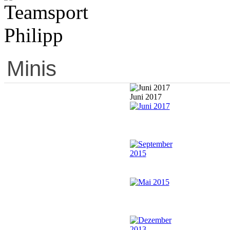
Minis
Juni 2017