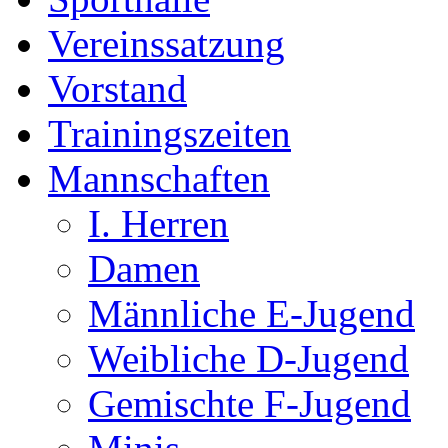
Vereinssatzung
Vorstand
Trainingszeiten
Mannschaften
I. Herren
Damen
Männliche E-Jugend
Weibliche D-Jugend
Gemischte F-Jugend