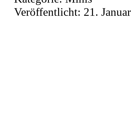
Veröffentlicht: 21. Janua