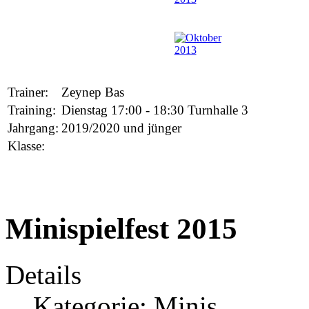
Trainer:
Zeynep Bas
Training:
Dienstag 17:00 - 18:30 Turnhalle 3
Jahrgang:
2019/2020 und jünger
Klasse:
Minispielfest 2015
Details
Kategorie:
Minis