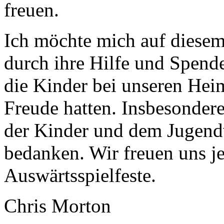
freuen.
Ich möchte mich auf diesem
durch ihre Hilfe und Spend
die Kinder bei unseren Hei
Freude hatten. Insbesondere
der Kinder und dem Jugend
bedanken. Wir freuen uns je
Auswärtsspielfeste.
Chris Morton