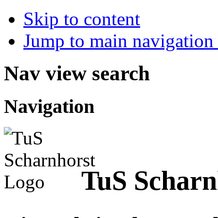
Skip to content
Jump to main navigation 
Nav view search
Navigation
TuS Scharn