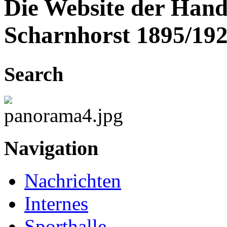
Die Website der Hand
Scharnhorst 1895/192
Search
Navigation
Nachrichten
Internes
Sporthalle